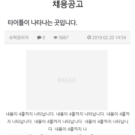
타이틀이 나타나는 곳입니다.
슈퍼관리자
0
5667
2019.02.20 14:54
내용이 4줄까지 나타납니다. 내용이 4줄까지 나타납니다. 내용이 4줄까
지 나타납니다. 내용이 4줄까지 나타납니다. 내용이 4줄까지 나타납니
다. 내용이 4줄까지 나