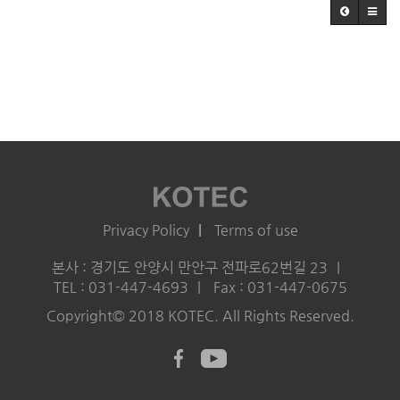
Privacy Policy
Terms of use
본사 : 경기도 안양시 만안구 전파로62번길 23
TEL : 031-447-4693
Fax : 031-447-0675
Copyright© 2018 KOTEC. All Rights Reserved.