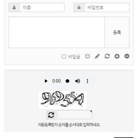
등록
비밀글
자동등록방지 숫자를 순서대로 입력하세요.