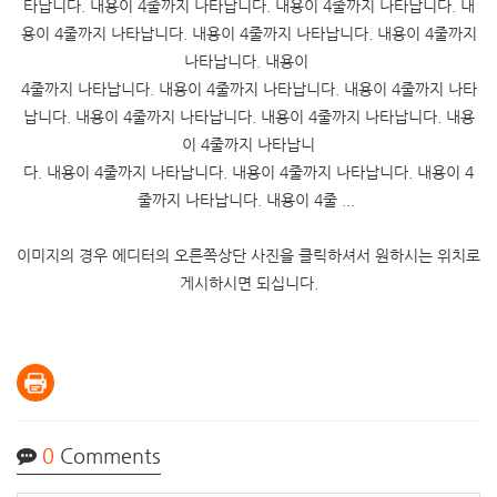
타납니다. 내용이 4줄까지 나타납니다. 내용이 4줄까지 나타납니다. 내
용이 4줄까지 나타납니다. 내용이 4줄까지 나타납니다. 내용이 4줄까지
나타납니다. 내용이
4줄까지 나타납니다. 내용이 4줄까지 나타납니다. 내용이 4줄까지 나타
납니다. 내용이 4줄까지 나타납니다. 내용이 4줄까지 나타납니다. 내용
이 4줄까지 나타납니
다. 내용이 4줄까지 나타납니다. 내용이 4줄까지 나타납니다. 내용이 4
줄까지 나타납니다. 내용이 4줄 ...
이미지의 경우 에디터의 오른쪽상단 사진을 클릭하셔서 원하시는 위치로
게시하시면 되십니다.
0
Comments