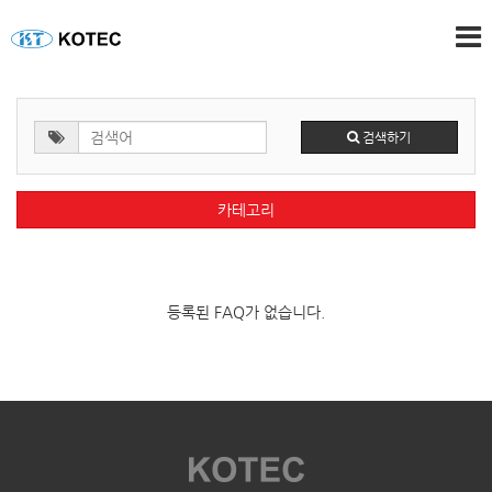
검색하기
카테고리
등록된 FAQ가 없습니다.